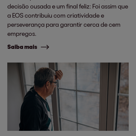
decisão ousada e um final feliz: Foi assim que
a EOS contribuiu com criatividade e
perseverança para garantir cerca de cem
empregos.
Saiba mais