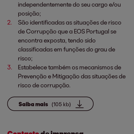
independentemente do seu cargo e/ou
posição;
São identificadas as situações de risco
de Corrupção que a EOS Portugal se
encontra exposta, tendo sido
classificadas em funções do grau de
risco;
Estabelece também os mecanismos de
Prevenção e Mitigação das situações de
risco de corrupção.
Saiba mais
(105 kb)
Contacto
de imprensa