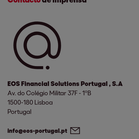
EOS Financial Solutions Portugal , S.A
Av. do Colégio Militar 37F - 1ºB
1500-180 Lisboa
Portugal
info@eos-portugal.pt