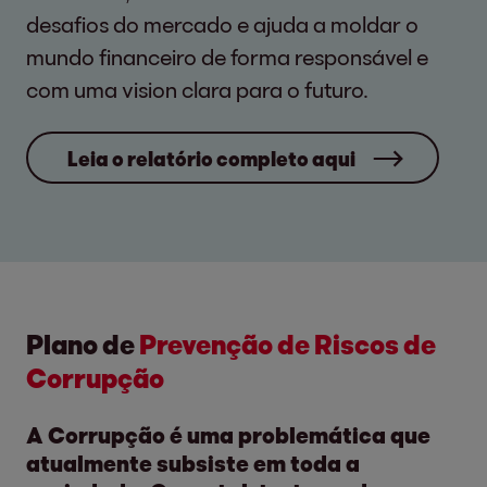
desafios do mercado e ajuda a moldar o
mundo financeiro de forma responsável e
com uma vision clara para o futuro.
Leia o relatório completo aqui
Plano de
Prevenção de Riscos de
Corrupção
A Corrupção é uma problemática que
atualmente subsiste em toda a