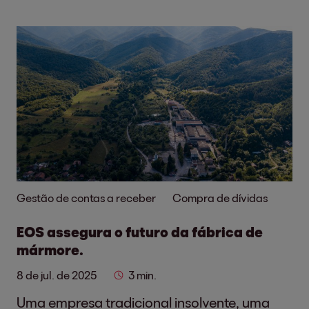
Gestão de contas a receber
Compra de dívidas
EOS assegura o futuro da fábrica de
mármore.
8 de jul. de 2025
3 min.
Uma empresa tradicional insolvente, uma