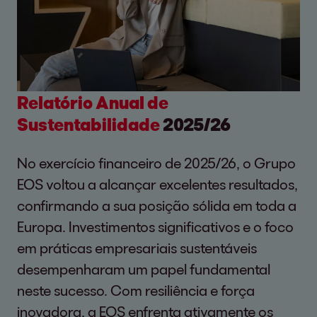
Relatório Anual de
Sustentabilidade
2025/26
No exercício financeiro de 2025/26, o Grupo
EOS voltou a alcançar excelentes resultados,
confirmando a sua posição sólida em toda a
Europa. Investimentos significativos e o foco
em práticas empresariais sustentáveis
desempenharam um papel fundamental
neste sucesso. Com resiliência e força
inovadora, a EOS enfrenta ativamente os