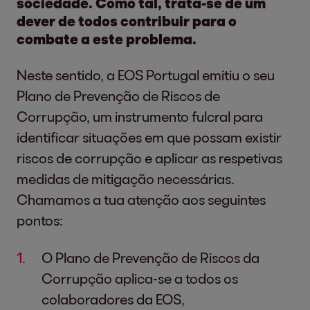
sociedade. Como tal, trata-se de um
dever de todos contribuir para o
combate a este problema.
Neste sentido, a EOS Portugal emitiu o seu
Plano de Prevenção de Riscos de
Corrupção, um instrumento fulcral para
identificar situações em que possam existir
riscos de corrupção e aplicar as respetivas
medidas de mitigação necessárias.
Chamamos a tua atenção aos seguintes
pontos:
O Plano de Prevenção de Riscos da
Corrupção aplica-se a todos os
colaboradores da EOS,