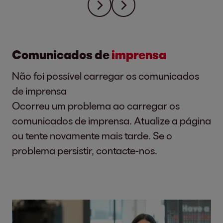
Comunicados de
imprensa
Não foi possível carregar os comunicados
de imprensa
Ocorreu um problema ao carregar os
comunicados de imprensa. Atualize a página
ou tente novamente mais tarde. Se o
problema persistir, contacte-nos.