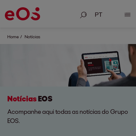
Pesquisa
Most
Home
Notícias
Notícias
EOS
Acompanhe aqui todas as notícias do Grupo
EOS.