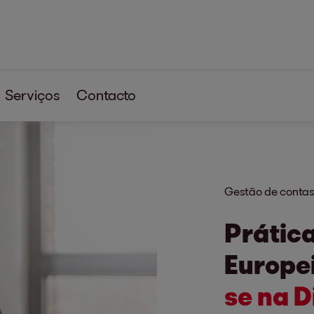
Serviços
Contacto
Gestão de contas
Prátic
Europe
se na D