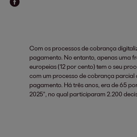
Com os processos de cobrança digitali
pagamento. No entanto, apenas uma fr
europeias (12 por cento) tem o seu pro
com um processo de cobrança parcial 
pagamento. Há três anos, era de 65 po
2025", no qual participaram 2.200 deci