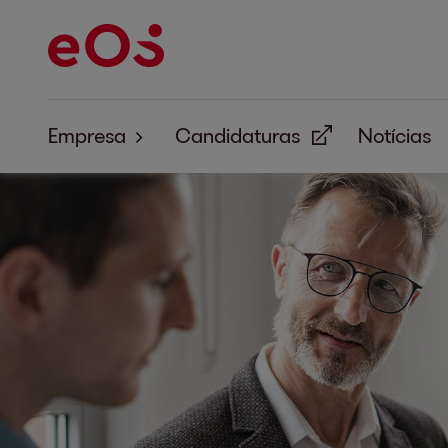
Empresa
Candidaturas
Notícias
Sobre Nós
Responsabilidade Empresarial