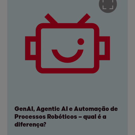
GenAI, Agentic AI e Automação de
Processos Robóticos – qual é a
diferença?