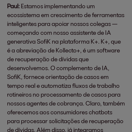
Paul:
Estamos implementando um
ecossistema em crescimento de ferramentas
inteligentes para apoiar nossos colegas —
começando com nosso assistente de IA
generativa SofiK na plataforma K+. K+, que
é a abreviação de Kollecto+, é um software
de recuperação de dívidas que
desenvolvemos. O complemento de IA,
SofiK, fornece orientação de casos em
tempo real e automatiza fluxos de trabalho
rotineiros no processamento de casos para
nossos agentes de cobrança. Claro, também
oferecemos aos consumidores chatbots
para processar solicitações de recuperação
de dívidas. Além disso, já integramos