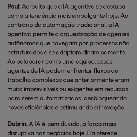
Paul:
Acredito que a IA agentiva se destaca
como a tendência mais empolgante hoje. Ao
contrário da automação tradicional, a IA
agentiva permite a orquestração de agentes
autônomos que navegam por processos não
estruturados e se adaptam dinamicamente.
Ao colaborar como uma equipe, esses
agentes de IA podem enfrentar fluxos de
trabalho complexos que anteriormente eram
muito imprevisíveis ou exigentes em recursos
para serem automatizados, desbloqueando
novas eficiências e estimulando a inovação.
Dobrin:
A IA é, sem dúvida, a força mais
disruptiva nos negócios hoje. Ela oferece