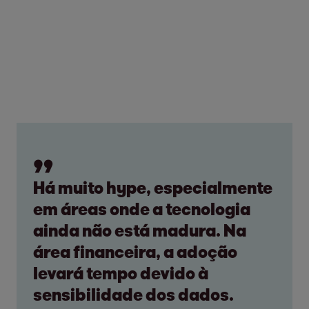
Há muito hype, especialmente
em áreas onde a tecnologia
ainda não está madura. Na
área financeira, a adoção
levará tempo devido à
sensibilidade dos dados.