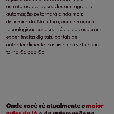
estruturados e baseados em regras, a
automação se tornará ainda mais
disseminada. No futuro, com gerações
tecnológicas em ascensão e que esperam
experiências digitais, portais de
autoatendimento e assistentes virtuais se
tornarão padrão.
Onde você vê atualmente o
maior
valor da IA
e da automação na