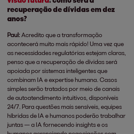
recuperação de dívidas em dez
anos?
Paul:
Acredito que a transformação
acontecerá muito mais rápido! Uma vez que
as necessidades regulatórias estejam claras,
penso que a recuperação de dívidas será
apoiada por sistemas inteligentes que
combinam IA e expertise humana. Casos
simples serão tratados por meio de canais
de autoatendimento intuitivos, disponíveis
24/7. Para questões mais sensíveis, equipes
híbridas de IA e humanos poderão trabalhar
juntas — a IA fornecendo insights e os
humanos gerenciando negociações com