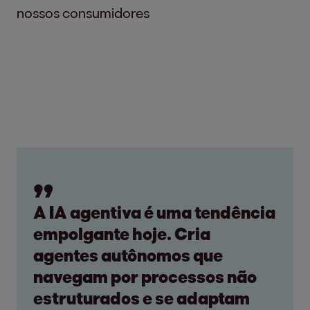
nossos consumidores
A IA agentiva é uma tendência
empolgante hoje. Cria
agentes autônomos que
navegam por processos não
estruturados e se adaptam