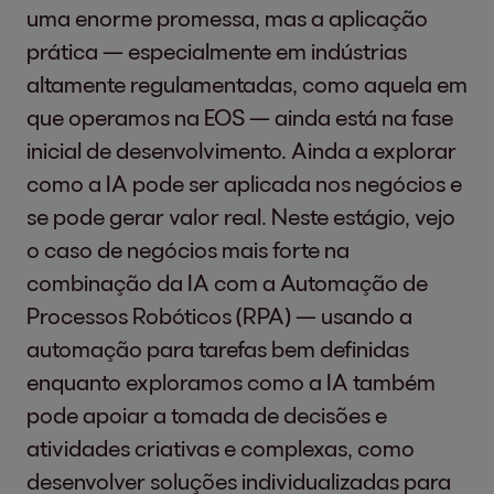
uma enorme promessa, mas a aplicação
prática — especialmente em indústrias
altamente regulamentadas, como aquela em
que operamos na EOS — ainda está na fase
inicial de desenvolvimento. Ainda a explorar
como a IA pode ser aplicada nos negócios e
se pode gerar valor real. Neste estágio, vejo
o caso de negócios mais forte na
combinação da IA com a Automação de
Processos Robóticos (RPA) — usando a
automação para tarefas bem definidas
enquanto exploramos como a IA também
pode apoiar a tomada de decisões e
atividades criativas e complexas, como
desenvolver soluções individualizadas para