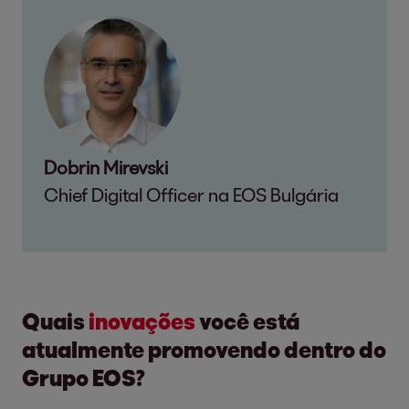
Dobrin Mirevski
Chief Digital Officer na EOS Bulgária
Quais
inovações
você está
atualmente promovendo dentro do
Grupo EOS?