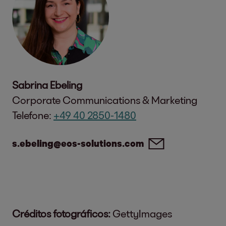
Sabrina Ebeling
Corporate Communications & Marketing
Telefone:
+49 40 2850-1480
s.ebeling@eos-solutions.com
Créditos fotográficos:
GettyImages