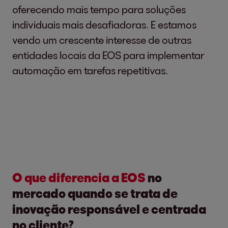
oferecendo mais tempo para soluções
individuais mais desafiadoras. E estamos
vendo um crescente interesse de outras
entidades locais da EOS para implementar
automação em tarefas repetitivas.
O que diferencia a EOS
no
mercado quando se trata de
inovação responsável e centrada
no cliente?