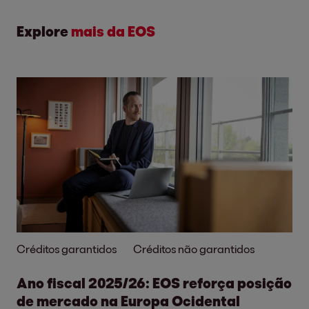
Explore
mais da EOS
Créditos garantidos
Créditos não garantidos
Ano fiscal 2025/26: EOS reforça posição
de mercado na Europa Ocidental