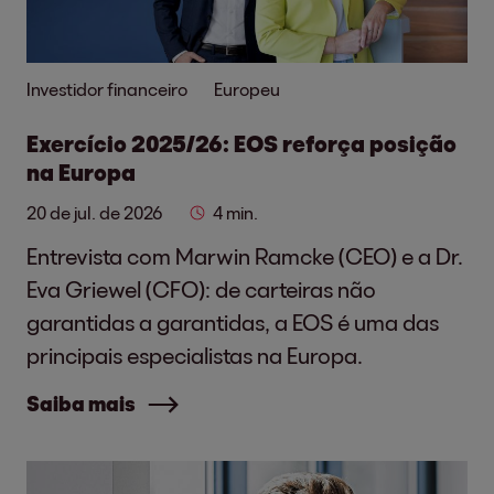
Investidor financeiro
Europeu
Exercício 2025/26: EOS reforça posição
na Europa
20 de jul. de 2026
4 min.
Entrevista com Marwin Ramcke (CEO) e a Dr.
Eva Griewel (CFO): de carteiras não
garantidas a garantidas, a EOS é uma das
principais especialistas na Europa.
Saiba mais