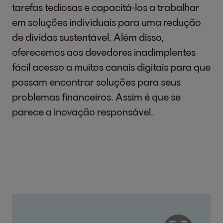
tarefas tediosas e capacitá-los a trabalhar
em soluções individuais para uma redução
de dívidas sustentável. Além disso,
oferecemos aos devedores inadimplentes
fácil acesso a muitos canais digitais para que
possam encontrar soluções para seus
problemas financeiros. Assim é que se
parece a inovação responsável.