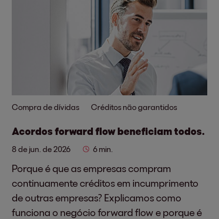
Compra de dívidas
Créditos não garantidos
Acordos forward flow beneficiam todos.
8 de jun. de 2026
6 min.
Porque é que as empresas compram
continuamente créditos em incumprimento
de outras empresas? Explicamos como
funciona o negócio forward flow e porque é