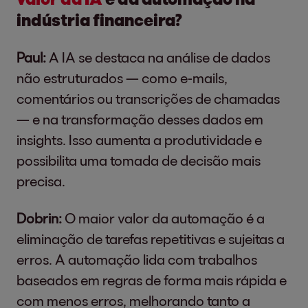
indústria financeira?
Paul:
A IA se destaca na análise de dados
não estruturados — como e-mails,
comentários ou transcrições de chamadas
— e na transformação desses dados em
insights. Isso aumenta a produtividade e
possibilita uma tomada de decisão mais
precisa.
Dobrin:
O maior valor da automação é a
eliminação de tarefas repetitivas e sujeitas a
erros. A automação lida com trabalhos
baseados em regras de forma mais rápida e
com menos erros, melhorando tanto a