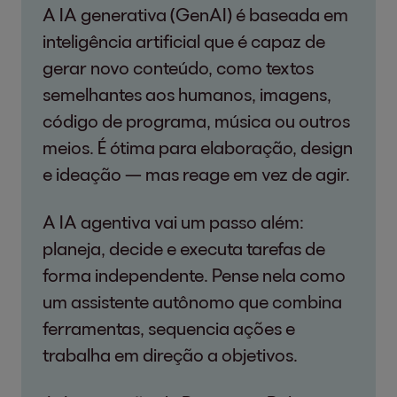
A IA generativa (GenAI) é baseada em
inteligência artificial que é capaz de
gerar novo conteúdo, como textos
semelhantes aos humanos, imagens,
código de programa, música ou outros
meios. É ótima para elaboração, design
e ideação — mas reage em vez de agir.
A IA agentiva vai um passo além:
planeja, decide e executa tarefas de
forma independente. Pense nela como
um assistente autônomo que combina
ferramentas, sequencia ações e
trabalha em direção a objetivos.