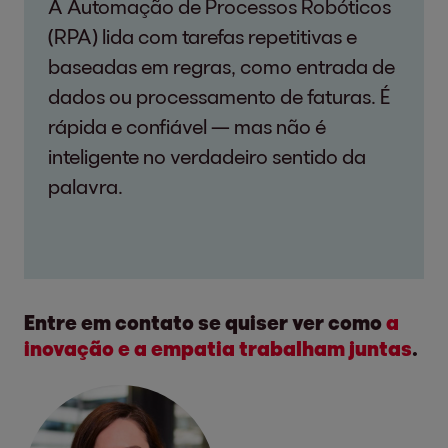
A Automação de Processos Robóticos
(RPA) lida com tarefas repetitivas e
baseadas em regras, como entrada de
dados ou processamento de faturas. É
rápida e confiável — mas não é
inteligente no verdadeiro sentido da
palavra.
Entre em contato se quiser ver como
a
inovação e a empatia trabalham juntas
.