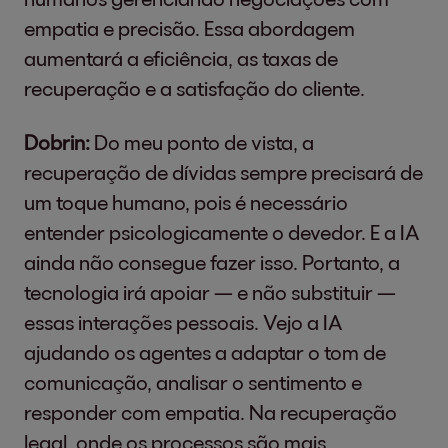
empatia e precisão. Essa abordagem
aumentará a eficiência, as taxas de
recuperação e a satisfação do cliente.
Dobrin:
Do meu ponto de vista, a
recuperação de dívidas sempre precisará de
um toque humano, pois é necessário
entender psicologicamente o devedor. E a IA
ainda não consegue fazer isso. Portanto, a
tecnologia irá apoiar — e não substituir —
essas interações pessoais. Vejo a IA
ajudando os agentes a adaptar o tom de
comunicação, analisar o sentimento e
responder com empatia. Na recuperação
legal, onde os processos são mais