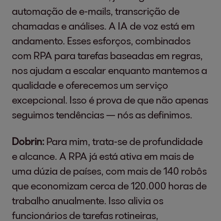
automação de e-mails, transcrição de
chamadas e análises. A IA de voz está em
andamento. Esses esforços, combinados
com RPA para tarefas baseadas em regras,
nos ajudam a escalar enquanto mantemos a
qualidade e oferecemos um serviço
excepcional. Isso é prova de que não apenas
seguimos tendências — nós as definimos.
Dobrin:
Para mim, trata-se de profundidade
e alcance. A RPA já está ativa em mais de
uma dúzia de países, com mais de 140 robôs
que economizam cerca de 120.000 horas de
trabalho anualmente. Isso alivia os
funcionários de tarefas rotineiras,