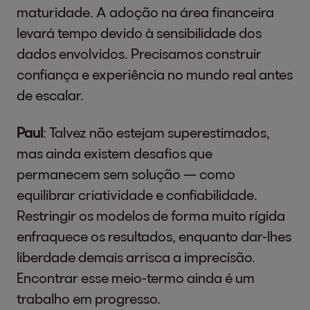
maturidade. A adoção na área financeira
levará tempo devido à sensibilidade dos
dados envolvidos. Precisamos construir
confiança e experiência no mundo real antes
de escalar.
Paul
: Talvez não estejam superestimados,
mas ainda existem desafios que
permanecem sem solução — como
equilibrar criatividade e confiabilidade.
Restringir os modelos de forma muito rígida
enfraquece os resultados, enquanto dar-lhes
liberdade demais arrisca a imprecisão.
Encontrar esse meio-termo ainda é um
trabalho em progresso.