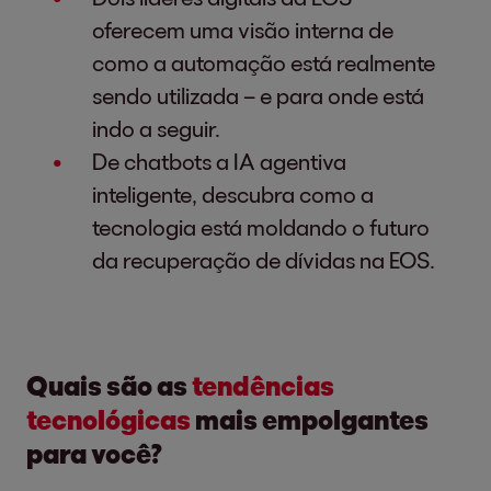
oferecem uma visão interna de
como a automação está realmente
sendo utilizada – e para onde está
indo a seguir.
De chatbots a IA agentiva
inteligente, descubra como a
tecnologia está moldando o futuro
da recuperação de dívidas na EOS.
Quais são as
tendências
tecnológicas
mais empolgantes
para você?