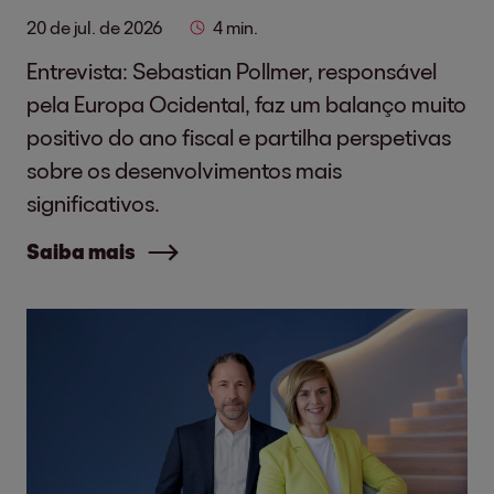
20 de jul. de 2026
4 min.
Entrevista: Sebastian Pollmer, responsável
pela Europa Ocidental, faz um balanço muito
positivo do ano fiscal e partilha perspetivas
sobre os desenvolvimentos mais
significativos.
Saiba mais