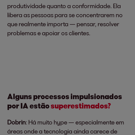
produtividade quanto a conformidade. Ela
libera as pessoas para se concentrarem no
que realmente importa — pensar, resolver
problemas e apoiar os clientes.
Alguns processos impulsionados
por IA estão
superestimados?
Dobrin
: Há muito hype — especialmente em
áreas onde a tecnologia ainda carece de