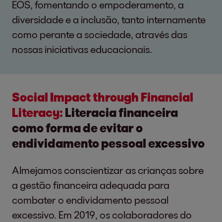
EOS, fomentando o empoderamento, a
diversidade e a inclusão, tanto internamente
como perante a sociedade, através das
nossas iniciativas educacionais.
Social Impact through Financial
Literacy:
Literacia financeira
como forma de evitar o
endividamento pessoal excessivo
Almejamos conscientizar as crianças sobre
a gestão financeira adequada para
combater o endividamento pessoal
excessivo. Em 2019, os colaboradores do