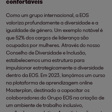
confortáveis
Como um grupo internacional, a EOS
valoriza profundamente a diversidade e a
igualdade de género. Um exemplo notável é
que 52% dos cargos de liderança são
ocupados por mulheres. Através do nosso
Conselho de Diversidade e Inclusão,
estabelecemos uma estrutura para
impulsionar estrategicamente a diversidade
dentro da EOS. Em 2023, lançámos um curso
na plataforma de aprendizagem online
Masterplan, destinado a capacitar os
colaboradores do Grupo EOS na criação de
um ambiente de trabalho inclusivo,