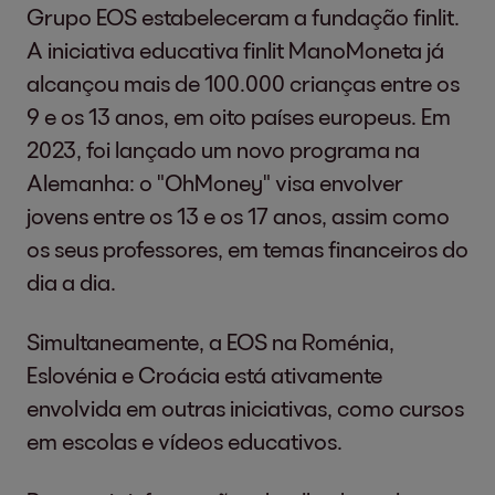
Grupo EOS estabeleceram a fundação finlit.
A iniciativa educativa finlit ManoMoneta já
alcançou mais de 100.000 crianças entre os
9 e os 13 anos, em oito países europeus. Em
2023, foi lançado um novo programa na
Alemanha: o "OhMoney" visa envolver
jovens entre os 13 e os 17 anos, assim como
os seus professores, em temas financeiros do
dia a dia.
Simultaneamente, a EOS na Roménia,
Eslovénia e Croácia está ativamente
envolvida em outras iniciativas, como cursos
em escolas e vídeos educativos.