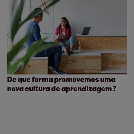
De que forma promovemos uma
nova cultura de aprendizagem ?