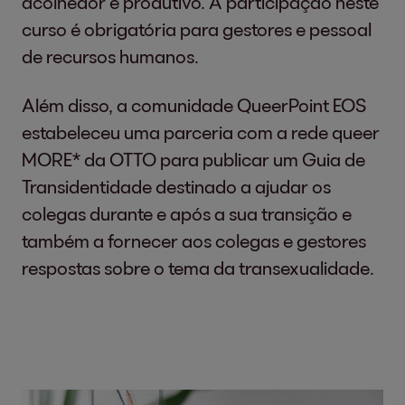
acolhedor e produtivo. A participação neste
curso é obrigatória para gestores e pessoal
de recursos humanos.
Além disso, a comunidade QueerPoint EOS
estabeleceu uma parceria com a rede queer
MORE* da OTTO para publicar um Guia de
Transidentidade destinado a ajudar os
colegas durante e após a sua transição e
também a fornecer aos colegas e gestores
respostas sobre o tema da transexualidade.