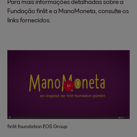
Para mais informações detalhadas sobre a
Fundação finlit e a ManoMoneta, consulte os
links fornecidos.
finlit foundation EOS Group