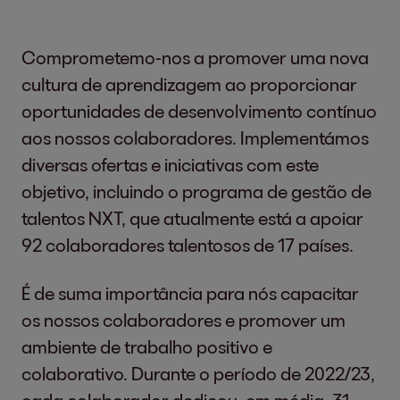
Comprometemo-nos a promover uma nova
cultura de aprendizagem ao proporcionar
oportunidades de desenvolvimento contínuo
aos nossos colaboradores. Implementámos
diversas ofertas e iniciativas com este
objetivo, incluindo o programa de gestão de
talentos NXT, que atualmente está a apoiar
92 colaboradores talentosos de 17 países.
É de suma importância para nós capacitar
os nossos colaboradores e promover um
ambiente de trabalho positivo e
colaborativo. Durante o período de 2022/23,