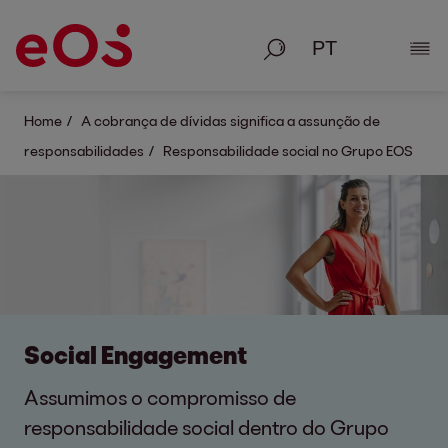
Pesquisa
Most
Home
A cobrança de dívidas significa a assunção de
responsabilidades
Responsabilidade social no Grupo EOS
Social Engagement
Assumimos o compromisso de
responsabilidade social dentro do Grupo