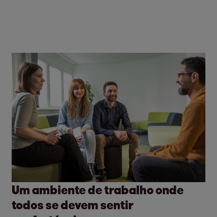
Um ambiente de trabalho onde
todos se devem sentir