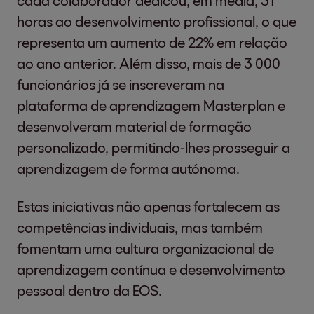
cada colaborador dedicou, em média, 31
horas ao desenvolvimento profissional, o que
representa um aumento de 22% em relação
ao ano anterior. Além disso, mais de 3 000
funcionários já se inscreveram na
plataforma de aprendizagem Masterplan e
desenvolveram material de formação
personalizado, permitindo-lhes prosseguir a
aprendizagem de forma autónoma.
Estas iniciativas não apenas fortalecem as
competências individuais, mas também
fomentam uma cultura organizacional de
aprendizagem contínua e desenvolvimento
pessoal dentro da EOS.